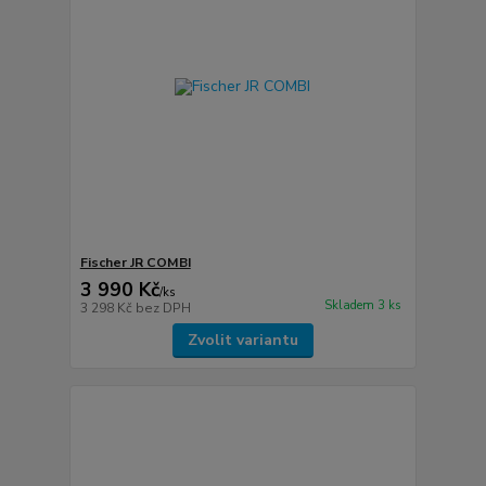
Fischer JR COMBI
3 990 Kč
/
ks
Skladem 3 ks
3 298 Kč
bez DPH
Zvolit variantu