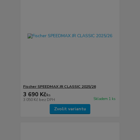
Fischer SPEEDMAX JR CLASSIC 2025/26
3 690 Kč
/
ks
Skladem 1 ks
3 050 Kč
bez DPH
Zvolit variantu