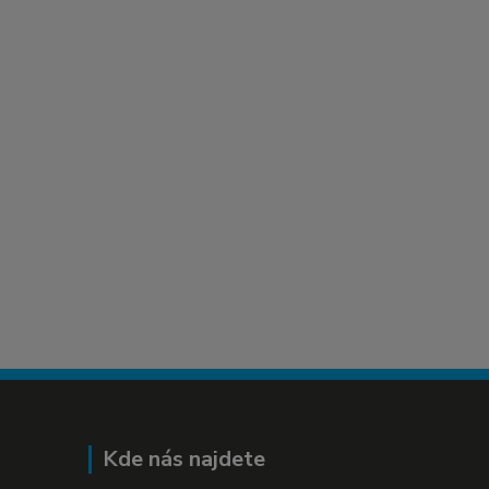
Kde nás najdete