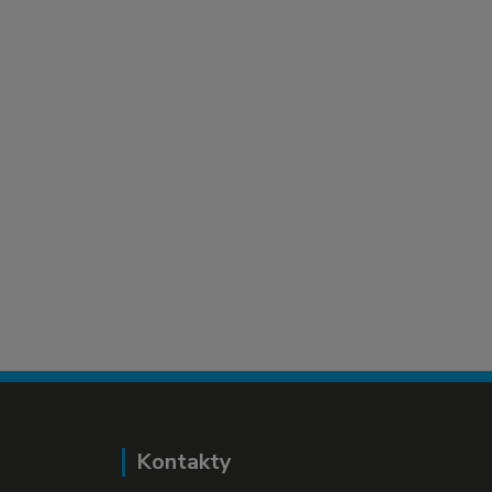
Kontakty