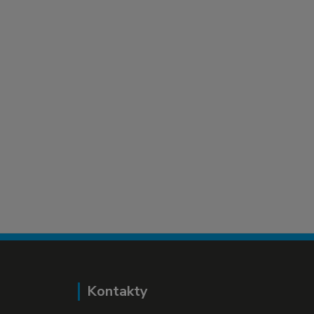
Kontakty