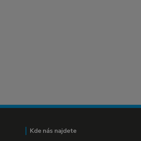
Kde nás najdete