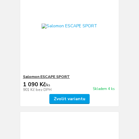
Salomon ESCAPE SPORT
1 090 Kč
/
ks
Skladem 4 ks
901 Kč
bez DPH
Zvolit variantu