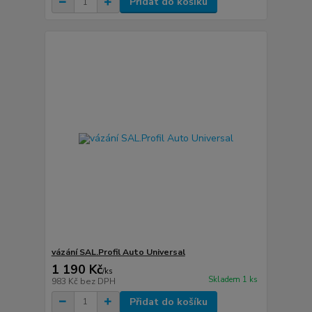
Přidat do košíku
vázání SAL.Profil Auto Universal
1 190 Kč
/
ks
Skladem 1 ks
983 Kč
bez DPH
Přidat do košíku