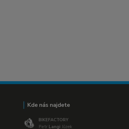
Kde nás najdete
BIKEFACTORY
Petr
Langi
Jůzek