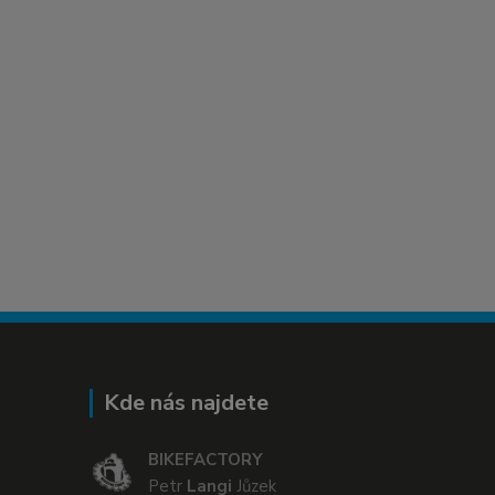
Kde nás najdete
BIKEFACTORY
Petr
Langi
Jůzek