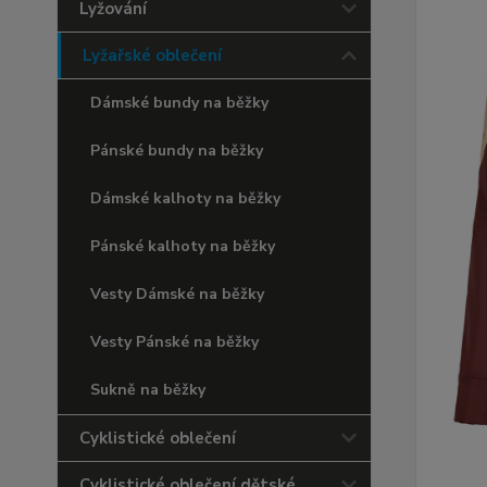
Lyžování
Lyžařské oblečení
Dámské bundy na běžky
Pánské bundy na běžky
Dámské kalhoty na běžky
Pánské kalhoty na běžky
Vesty Dámské na běžky
Vesty Pánské na běžky
Sukně na běžky
Cyklistické oblečení
Cyklistické oblečení dětské