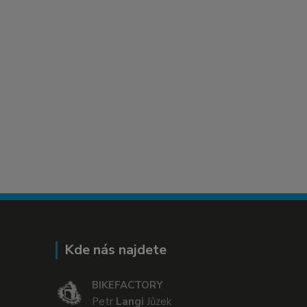
Kde nás najdete
BIKEFACTORY
Petr
Langi
Jůzek