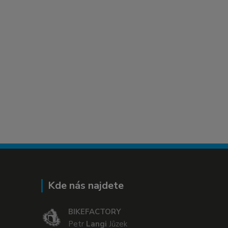
Kde nás najdete
BIKEFACTORY
Petr
Langi
Jůzek