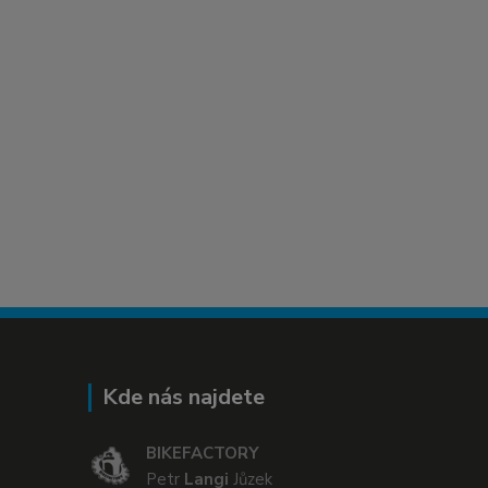
Kde nás najdete
BIKEFACTORY
Petr
Langi
Jůzek