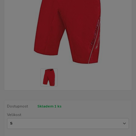
Dostupnost
Skladem 1 ks
Velikost