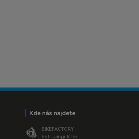
Kde nás najdete
BIKEFACTORY
Petr
Langi
Jůzek