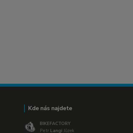
Kde nás najdete
BIKEFACTORY
Petr
Langi
Jůzek