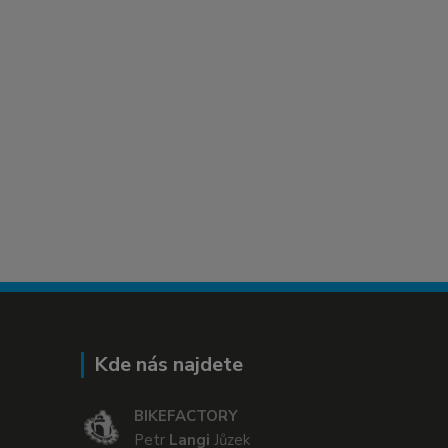
Kde nás najdete
BIKEFACTORY
Petr
Langi
Jůzek