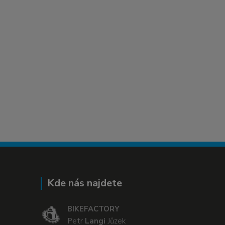
Kde nás najdete
BIKEFACTORY
Petr
Langi
Jůzek