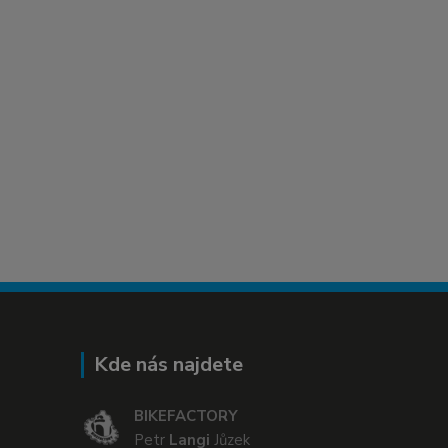
Kde nás najdete
BIKEFACTORY
Petr
Langi
Jůzek