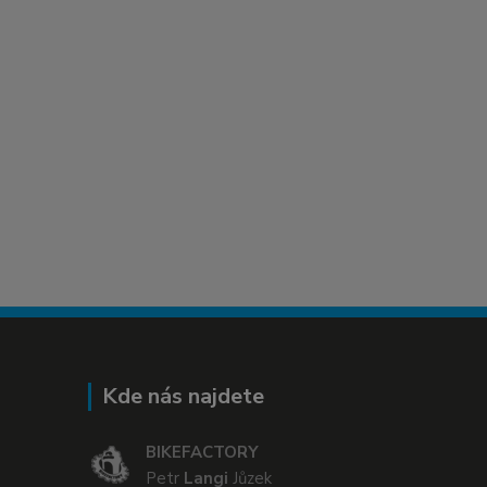
Kde nás najdete
BIKEFACTORY
Petr
Langi
Jůzek