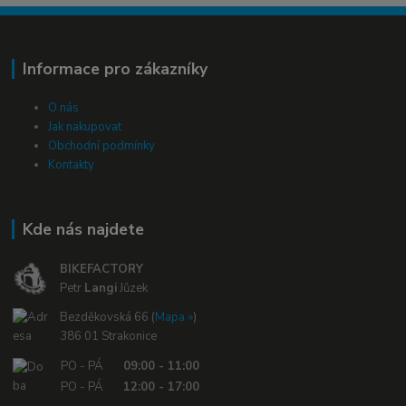
Informace pro zákazníky
O nás
Jak nakupovat
Obchodní podmínky
Kontakty
Kde nás najdete
BIKEFACTORY
Petr
Langi
Jůzek
Bezděkovská 66 (
Mapa »
)
386 01 Strakonice
PO - PÁ
09:00 - 11:00
PO - PÁ
12:00 - 17:00