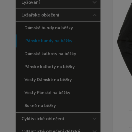
Lyžování
Lyžařské oblečení
Dámské bundy na běžky
Pánské bundy na běžky
Dámské kalhoty na běžky
Pánské kalhoty na běžky
Vesty Dámské na běžky
Vesty Pánské na běžky
Sukně na běžky
Cyklistické oblečení
Cyklistické oblečení dětské