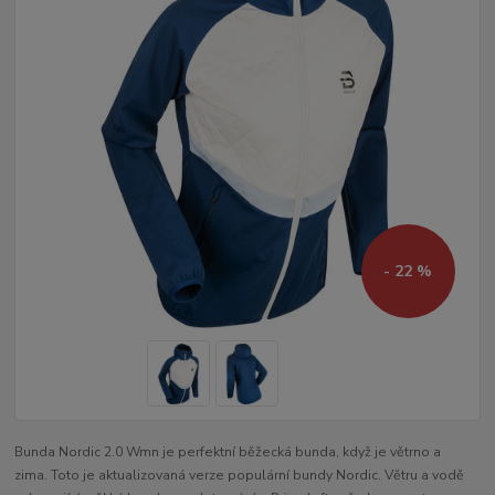
- 22 %
Bunda Nordic 2.0 Wmn je perfektní běžecká bunda, když je větrno a
zima. Toto je aktualizovaná verze populární bundy Nordic. Větru a vodě